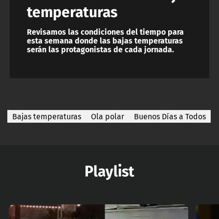
temperaturas
Revisamos las condiciones del tiempo para
esta semana donde las bajas temperaturas
serán las protagonistas de cada jornada.
Bajas temperaturas
Ola polar
Buenos Días a Todos
Playlist