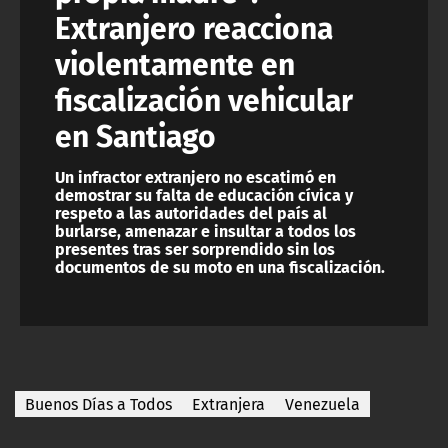
Extranjero reacciona
violentamente en
fiscalización vehicular
en Santiago
Un infractor extranjero no escatimó en
demostrar su falta de educación cívica y
respeto a las autoridades del país al
burlarse, amenazar e insultar a todos los
presentes tras ser sorprendido sin los
documentos de su moto en una fiscalización.
Buenos Días a Todos
Extranjera
Venezuela