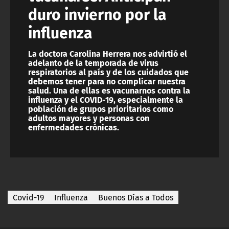
duro invierno por la
influenza
La doctora Carolina Herrera nos advirtió el
adelanto de la temporada de virus
respiratorios al país y de los cuidados que
debemos tener para no complicar nuestra
salud. Una de ellas es vacunarnos contra la
influenza y el COVID-19, especialmente la
población de grupos prioritarios como
adultos mayores y personas con
enfermedades crónicas.
Covid-19
Influenza
Buenos Días a Todos