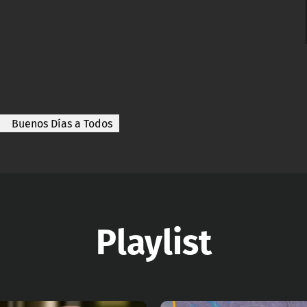
Buenos Días a Todos
Playlist