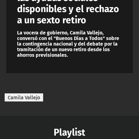
disponibles y el rechazo
a un sexto retiro
La vocera de gobierno, Camila Vallejo,
conversó con el "Buenos Días a Todos" sobre
la contingencia nacional y del debate por la
tramitación de un nuevo retiro desde los
ahorros previsionales.
Camila Vallejo
Playlist