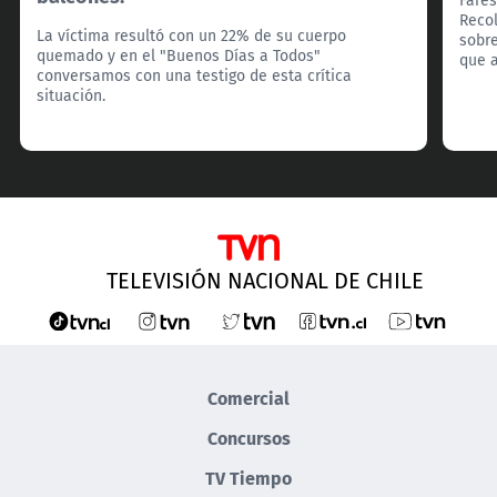
Recol
La víctima resultó con un 22% de su cuerpo
sobre
quemado y en el "Buenos Días a Todos"
que a
conversamos con una testigo de esta crítica
situación.
TELEVISIÓN NACIONAL DE CHILE
Comercial
Concursos
TV Tiempo