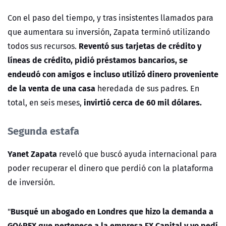
Con el paso del tiempo, y tras insistentes llamados para
que aumentara su inversión, Zapata terminó utilizando
Reventó sus tarjetas de crédito y
todos sus recursos.
líneas de crédito, pidió préstamos bancarios, se
endeudó con amigos e incluso utilizó dinero proveniente
de la venta de una casa
heredada de sus padres. En
invirtió cerca de 60 mil dólares.
total, en seis meses,
Segunda estafa
Yanet Zapata
reveló que buscó ayuda internacional para
poder recuperar el dinero que perdió con la plataforma
de inversión.
Busqué un abogado en Londres que hizo la demanda a
"
GO4REX que pertenece a la empresa FX Capital y yo pedí