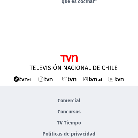
que es cocinar"
TELEVISIÓN NACIONAL DE CHILE
Comercial
Concursos
TV Tiempo
Políticas de privacidad