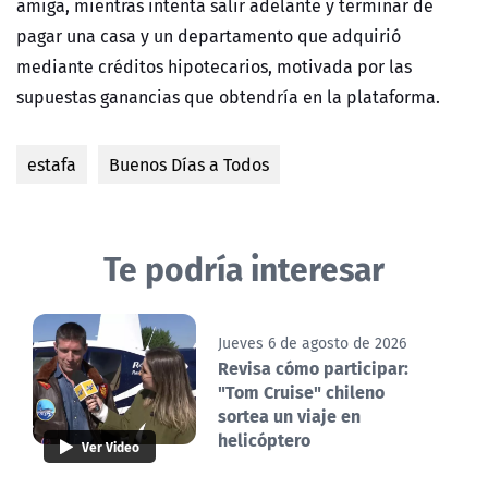
amiga, mientras intenta salir adelante y terminar de
pagar una casa y un departamento que adquirió
mediante créditos hipotecarios, motivada por las
supuestas ganancias que obtendría en la plataforma.
estafa
Buenos Días a Todos
Te podría interesar
Jueves 6 de agosto de 2026
Revisa cómo participar:
"Tom Cruise" chileno
sortea un viaje en
helicóptero
Ver Video