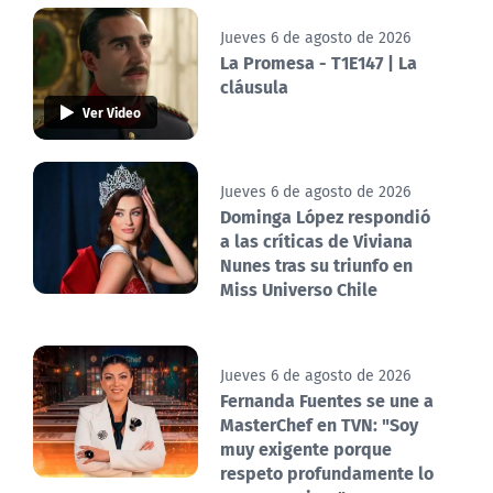
Jueves 6 de agosto de 2026
La Promesa - T1E147 | La
cláusula
Ver Video
Jueves 6 de agosto de 2026
Dominga López respondió
a las críticas de Viviana
Nunes tras su triunfo en
Miss Universo Chile
Jueves 6 de agosto de 2026
Fernanda Fuentes se une a
MasterChef en TVN: "Soy
muy exigente porque
respeto profundamente lo