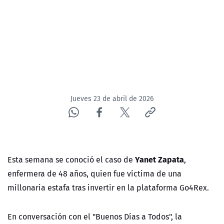
Jueves 23 de abril de 2026
Yanet Zapata
Esta semana se conoció el caso de
,
enfermera de 48 años, quien fue víctima de una
millonaria estafa tras invertir en la plataforma Go4Rex.
En conversación con el "Buenos Días a Todos", la