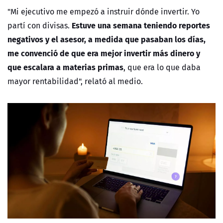
"Mi ejecutivo me empezó a instruir dónde invertir. Yo
Estuve una semana teniendo reportes
partí con divisas.
negativos y el asesor, a medida que pasaban los días,
me convenció de que era mejor invertir más dinero y
que escalara a materias primas
, que era lo que daba
mayor rentabilidad", relató al medio.