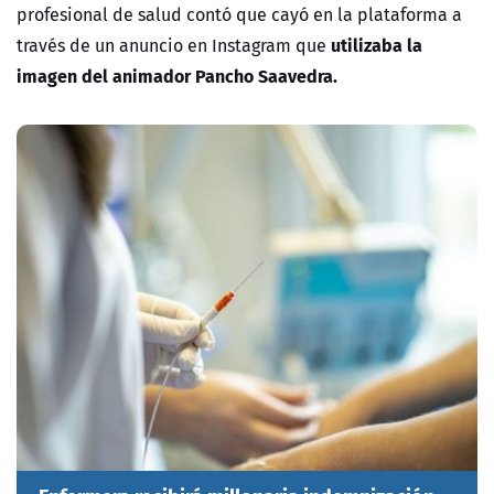
profesional de salud contó que cayó en la plataforma
a
utilizaba la
través de un anuncio en Instagram que
imagen del animador Pancho Saavedra.