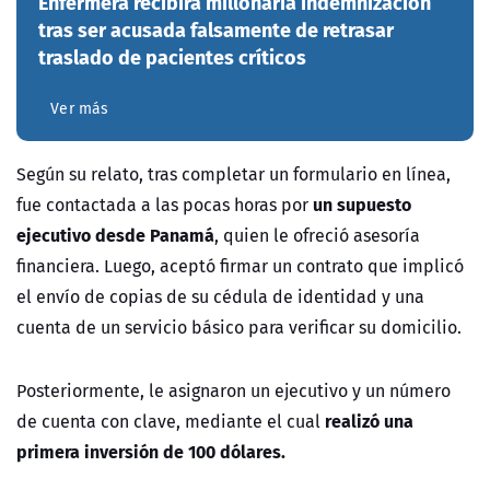
Enfermera recibirá millonaria indemnización
tras ser acusada falsamente de retrasar
traslado de pacientes críticos
Ver más
Según su relato, tras completar un formulario en línea,
un supuesto
fue contactada a las pocas horas por
ejecutivo desde Panamá
, quien le ofreció asesoría
financiera. Luego, aceptó firmar un contrato que implicó
el envío de copias de su cédula de identidad y una
cuenta de un servicio básico para verificar su domicilio.
Posteriormente, le asignaron un ejecutivo y un número
realizó una
de cuenta con clave, mediante el cual
primera inversión de 100 dólares.