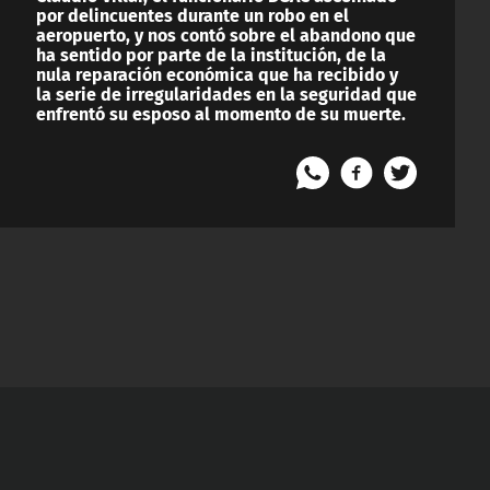
por delincuentes durante un robo en el
aeropuerto, y nos contó sobre el abandono que
ha sentido por parte de la institución, de la
nula reparación económica que ha recibido y
la serie de irregularidades en la seguridad que
enfrentó su esposo al momento de su muerte.