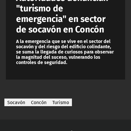
"turismo de
emergencia" en sector
de socavón en Concón
A la emergencia que se vive en el sector del
socavón y del riesgo del edificio colindante,
se suma la llegada de curiosos para observar
la magnitud del suceso, vulnerando los
controles de seguridad.
Socavón
Concón
Turismo