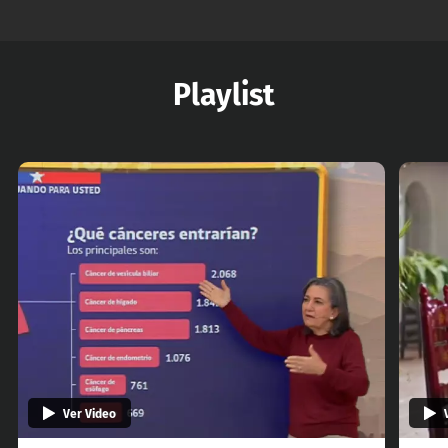
Playlist
Ver Video