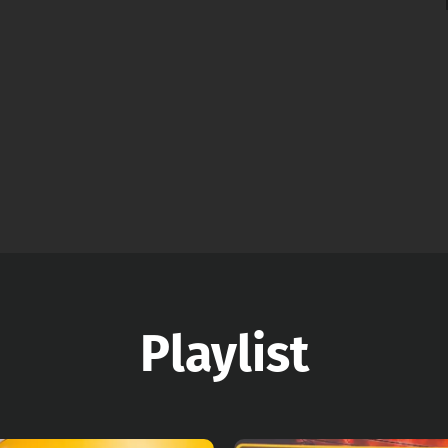
Playlist