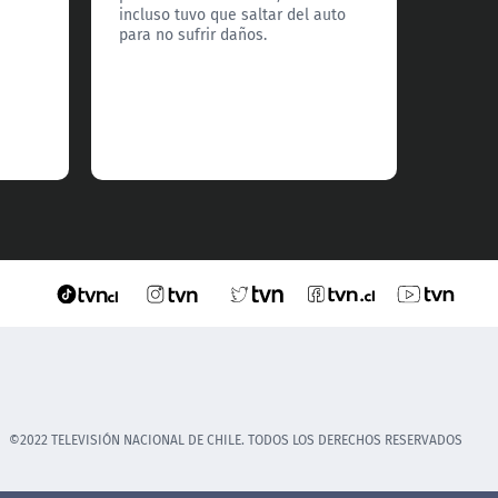
país.
incluso tuvo que saltar del auto
para no sufrir daños.
©2022 TELEVISIÓN NACIONAL DE CHILE. TODOS LOS DERECHOS RESERVADOS