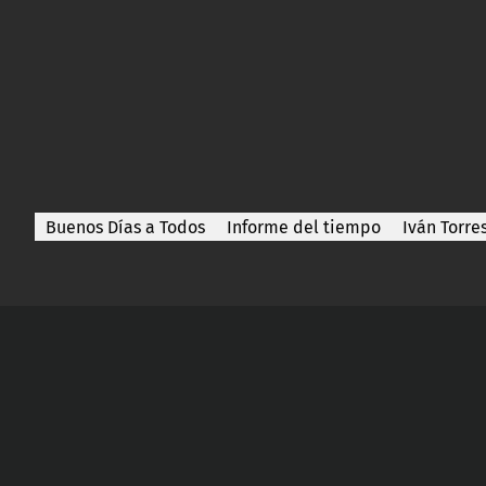
Buenos Días a Todos
Informe del tiempo
Iván Torre