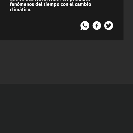
fenómenos del tiempo con el cambio
climático.