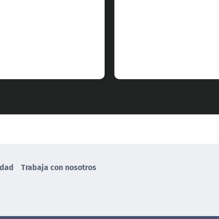
idad
Trabaja con nosotros