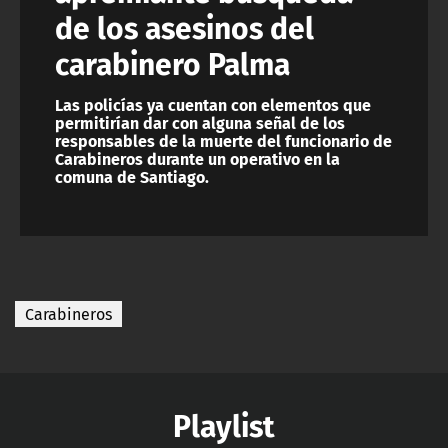
de los asesinos del
carabinero Palma
Las policías ya cuentan con elementos que
permitirían dar con alguna señal de los
responsables de la muerte del funcionario de
Carabineros durante un operativo en la
comuna de Santiago.
Carabineros
Playlist