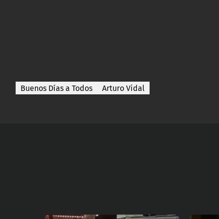
Buenos Días a Todos
Arturo Vidal