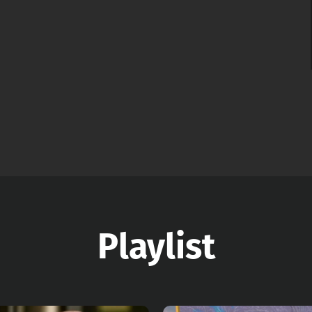
Playlist