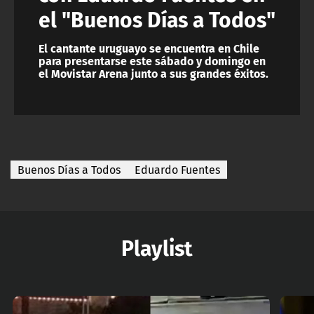
el "Buenos Días a Todos"
El cantante uruguayo se encuentra en Chile
para presentarse este sábado y domingo en
el Movistar Arena junto a sus grandes éxitos.
Buenos Días a Todos
Eduardo Fuentes
Playlist