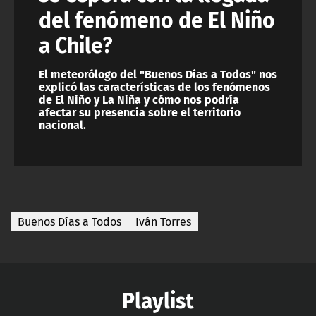
del fenómeno de El Niño
a Chile?
El meteorólogo del "Buenos Días a Todos" nos
explicó las características de los fenómenos
de El Niño y La Niña y cómo nos podría
afectar su presencia sobre el territorio
nacional.
Buenos Días a Todos
Iván Torres
Playlist