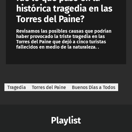
histórica tragedia en las
Torres del Paine?
Revisamos las posibles causas que podrían
haber provocado la triste tragedia en las
Torres del Paine que dejó a cinco turistas
fallecidos en medio de la naturaleza. .
Tragedia
Torres del Paine
Buenos Días a Todos
Playlist