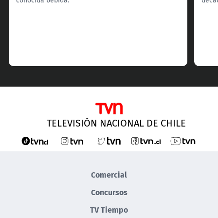
TELEVISIÓN NACIONAL DE CHILE
Comercial
Concursos
TV Tiempo