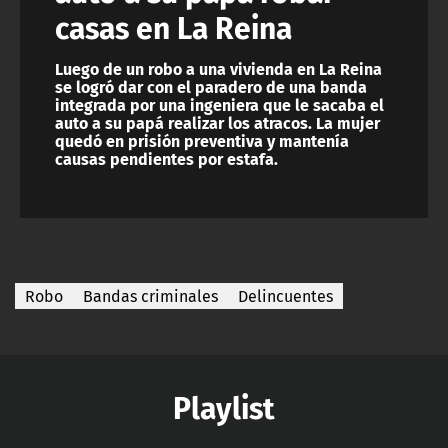
casas en La Reina
Luego de un robo a una vivienda en La Reina
se logró dar con el paradero de una banda
integrada por una ingeniera que le sacaba el
auto a su papá realizar los atracos. La mujer
quedó en prisión preventiva y mantenía
causas pendientes por estafa.
Robo
Bandas criminales
Delincuentes
Playlist