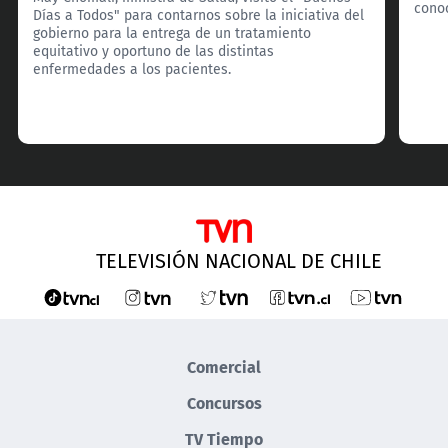
cono
Días a Todos" para contarnos sobre la iniciativa del
gobierno para la entrega de un tratamiento
equitativo y oportuno de las distintas
enfermedades a los pacientes.
TELEVISIÓN NACIONAL DE CHILE
Comercial
Concursos
TV Tiempo