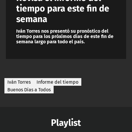
tiempo para este fin de
semana
Iván Torres nos presentó su pronóstico del
tiempo para los próximos días de este fin de
semana largo para todo el país.
Iván Torres
Informe del tiempo
Buenos Días a Todos
Playlist