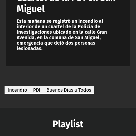
Miguel
Esta mañana se registró un incendio al
interior de un cuartel de la Policía de
Investigaciones ubicado en la calle Gran
Avenida, en la comuna de San Miguel,
emergencia que dejó dos personas
lesionadas.
Incendio
PDI
Buenos Días a Todos
Playlist