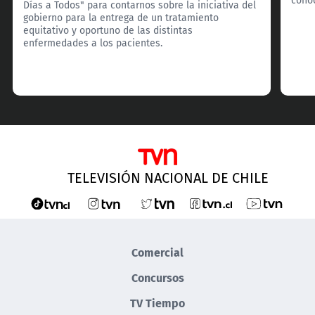
Días a Todos" para contarnos sobre la iniciativa del
gobierno para la entrega de un tratamiento
equitativo y oportuno de las distintas
enfermedades a los pacientes.
TELEVISIÓN NACIONAL DE CHILE
Comercial
Concursos
TV Tiempo