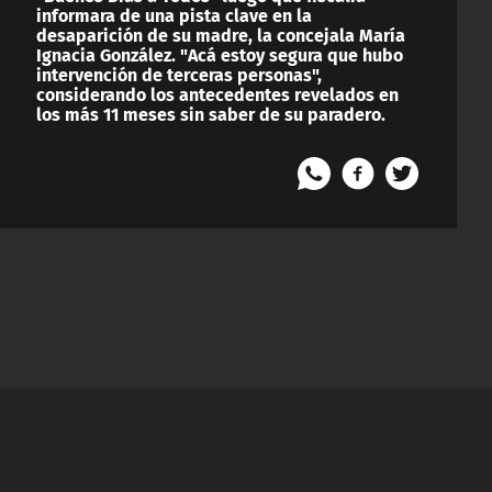
informara de una pista clave en la
desaparición de su madre, la concejala María
Ignacia González. "Acá estoy segura que hubo
intervención de terceras personas",
considerando los antecedentes revelados en
los más 11 meses sin saber de su paradero.