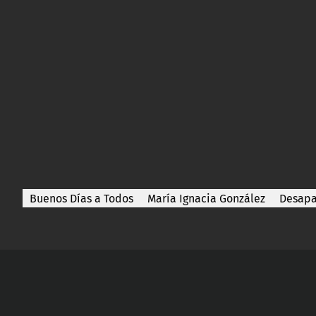
Buenos Días a Todos
María Ignacia González
Desapa