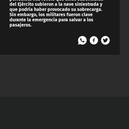
del Ejército subieron a la nave siniestrada y
que podría haber provocado su sobrecarga.
Sin embargo, los militares fueron clave
durante la emergencia para salvar a los
pasajeros.