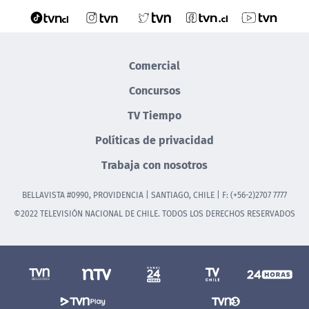
Comercial
Concursos
TV Tiempo
Políticas de privacidad
Trabaja con nosotros
BELLAVISTA #0990, PROVIDENCIA | SANTIAGO, CHILE | F: (+56-2)2707 7777
©2022 TELEVISIÓN NACIONAL DE CHILE. TODOS LOS DERECHOS RESERVADOS