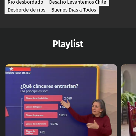
Río desbordado
Desafío Levantemos Chile
Desborde de ríos
Buenos Días a Todos
Playlist