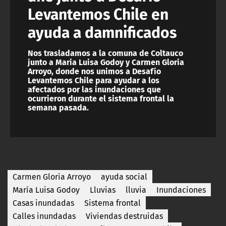
Levantemos Chile en
ayuda a damnificados
Nos trasladamos a la comuna de Coltauco
junto a Maria Luisa Godoy y Carmen Gloria
Arroyo, donde nos unimos a Desafío
Levantemos Chile para ayudar a los
afectados por las inundaciones que
ocurrieron durante el sistema frontal la
semana pasada.
Carmen Gloria Arroyo
ayuda social
María Luisa Godoy
Lluvias
lluvia
Inundaciones
Casas inundadas
Sistema frontal
Calles inundadas
Viviendas destruidas