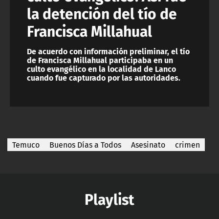
la detención del tío de
Francisca Millahual
De acuerdo con información preliminar, el tío
de Francisca Millahual participaba en un
culto evangélico en la localidad de Lanco
cuando fue capturado por las autoridades.
Temuco
Buenos Días a Todos
Asesinato
crimen
Playlist