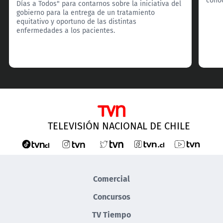
Días a Todos" para contarnos sobre la iniciativa del
gobierno para la entrega de un tratamiento
equitativo y oportuno de las distintas
enfermedades a los pacientes.
TELEVISIÓN NACIONAL DE CHILE
Comercial
Concursos
TV Tiempo