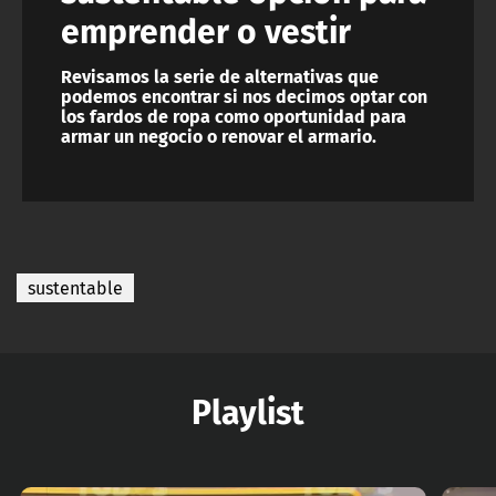
emprender o vestir
Revisamos la serie de alternativas que
podemos encontrar si nos decimos optar con
los fardos de ropa como oportunidad para
armar un negocio o renovar el armario.
sustentable
Playlist