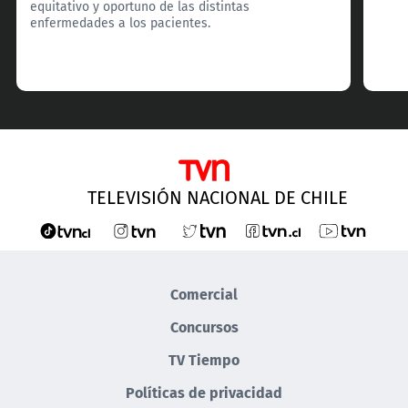
equitativo y oportuno de las distintas
enfermedades a los pacientes.
TELEVISIÓN NACIONAL DE CHILE
Comercial
Concursos
TV Tiempo
Políticas de privacidad