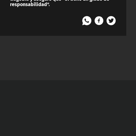
responsabilidad".