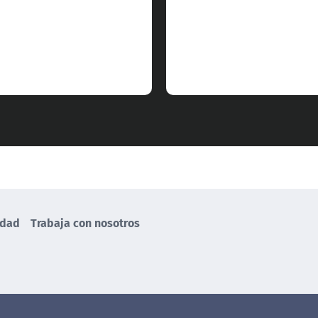
idad
Trabaja con nosotros