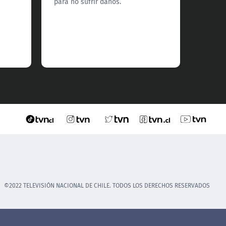
para no sufrir daños.
©2022 TELEVISIÓN NACIONAL DE CHILE. TODOS LOS DERECHOS RESERVADOS