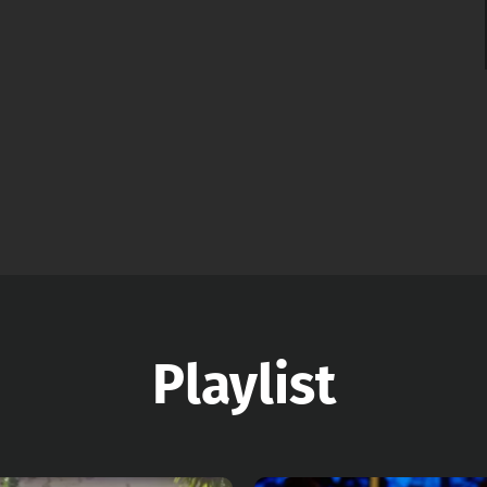
Playlist