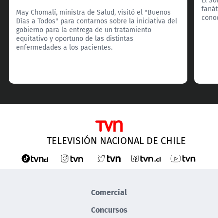
fanát
May Chomalí, ministra de Salud, visitó el "Buenos
cono
Días a Todos" para contarnos sobre la iniciativa del
gobierno para la entrega de un tratamiento
equitativo y oportuno de las distintas
enfermedades a los pacientes.
TELEVISIÓN NACIONAL DE CHILE
Comercial
Concursos