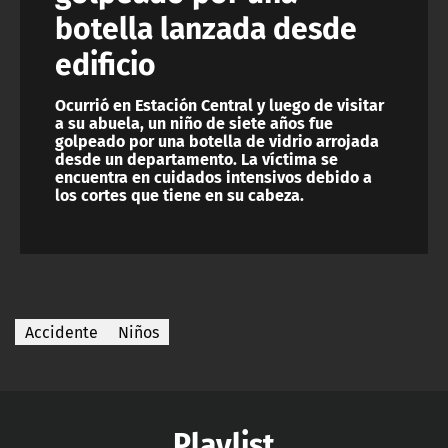
botella lanzada desde
edificio
Ocurrió en Estación Central y luego de visitar
a su abuela, un niño de siete años fue
golpeado por una botella de vidrio arrojada
desde un departamento. La víctima se
encuentra en cuidados intensivos debido a
los cortes que tiene en su cabeza.
Accidente
Niños
Playlist