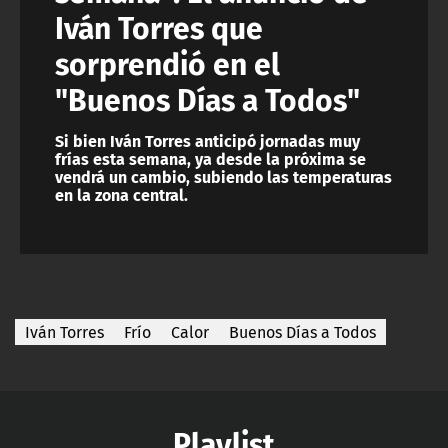
Iván Torres que
sorprendió en el
"Buenos Días a Todos"
Si bien Iván Torres anticipó jornadas muy
frías esta semana, ya desde la próxima se
vendrá un cambio, subiendo las temperaturas
en la zona central.
Iván Torres
Frío
Calor
Buenos Días a Todos
Playlist