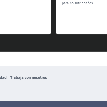
para no sufrir daños.
idad
Trabaja con nosotros