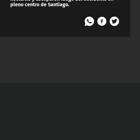
pleno centro de Santiago.