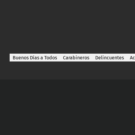
Buenos Días a Todos
Carabineros
Delincuentes
Ac