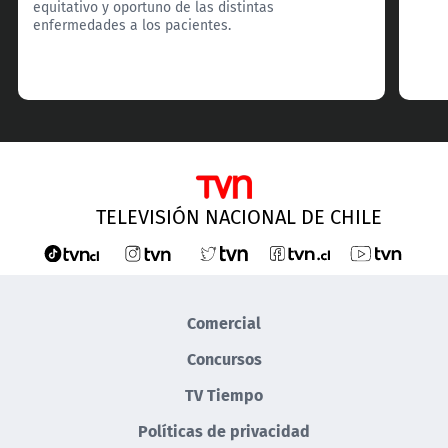
equitativo y oportuno de las distintas
enfermedades a los pacientes.
TELEVISIÓN NACIONAL DE CHILE
Comercial
Concursos
TV Tiempo
Políticas de privacidad