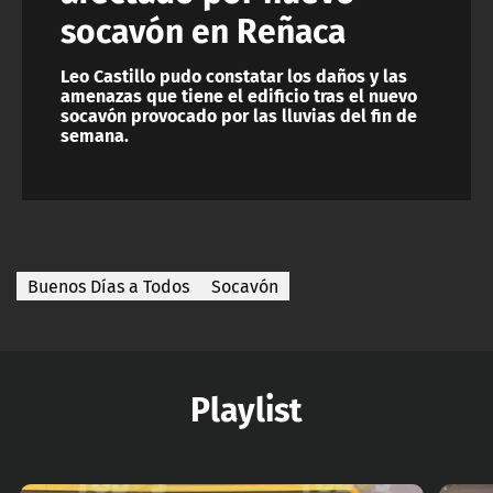
socavón en Reñaca
Leo Castillo pudo constatar los daños y las
amenazas que tiene el edificio tras el nuevo
socavón provocado por las lluvias del fin de
semana.
Buenos Días a Todos
Socavón
Playlist