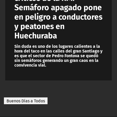
Semáforo apagado pone
en peligro a conductores
y peatones en
Huechuraba
Sin duda es uno de los lugares calientes a la
hora del taco en las calles del gran Santiago y
es que el sector de Pedro Fontova se quedó
sin semáforos generando un gran caos en la
convivencia vial.
Buenos Días a Todos