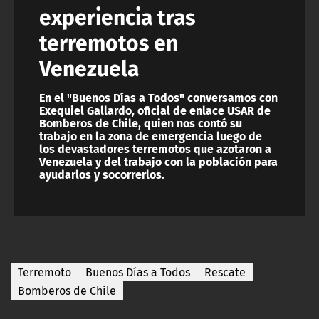
experiencia tras
terremotos en
Venezuela
En el "Buenos Días a Todos" conversamos con
Exequiel Gallardo, oficial de enlace USAR de
Bomberos de Chile, quien nos contó su
trabajo en la zona de emergencia luego de
los devastadores terremotos que azotaron a
Venezuela y del trabajo con la población para
ayudarlos y socorrerlos.
Terremoto
Buenos Días a Todos
Rescate
Bomberos de Chile