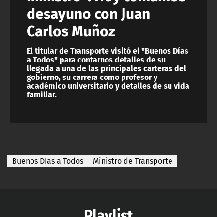
desayuno con Juan
Carlos Muñoz
El titular de Transporte visitó el "Buenos Días
a Todos" para contarnos detalles de su
llegada a una de las principales carteras del
gobierno, su carrera como profesor y
académico universitario y detalles de su vida
familiar.
Buenos Días a Todos
Ministro de Transporte
Playlist