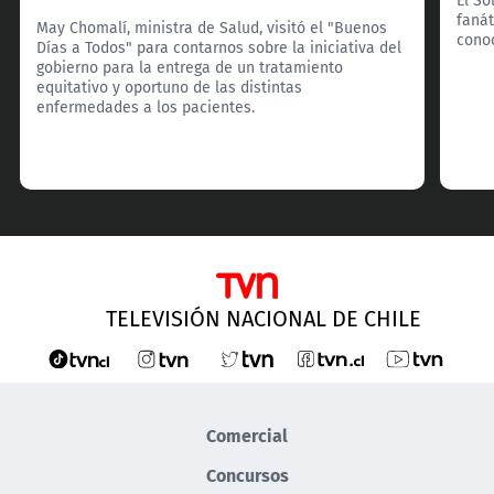
fanát
May Chomalí, ministra de Salud, visitó el "Buenos
cono
Días a Todos" para contarnos sobre la iniciativa del
gobierno para la entrega de un tratamiento
equitativo y oportuno de las distintas
enfermedades a los pacientes.
TELEVISIÓN NACIONAL DE CHILE
Comercial
Concursos