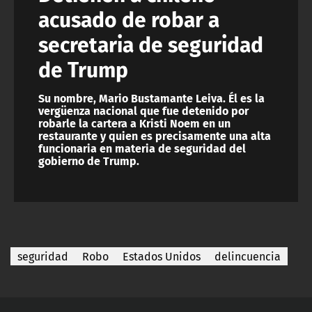
acusado de robar a
secretaria de seguridad
de Trump
Su nombre, Mario Bustamante Leiva. Él es la
vergüenza nacional que fue detenido por
robarle la cartera a Kristi Noem en un
restaurante y quien es precisamente una alta
funcionaria en materia de seguridad del
gobierno de Trump.
seguridad
Robo
Estados Unidos
delincuencia