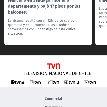
departamento y bajó 17 pisos por los
Los a
balcones:
Fares
Recol
La víctima resultó con un 22% de su cuerpo
sobre
quemado y en el "Buenos Días a Todos"
que a
conversamos con una testigo de esta crítica
situación.
TELEVISIÓN NACIONAL DE CHILE
Comercial