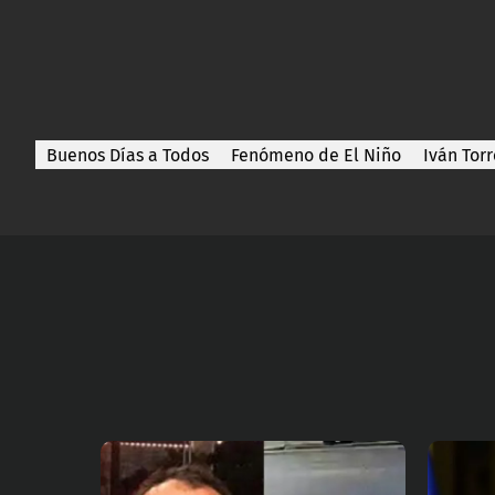
Buenos Días a Todos
Fenómeno de El Niño
Iván Torr