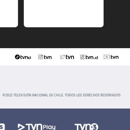
©2022 TELEVISIÓN NACIONAL DE CHILE. TODOS LOS DERECHOS RESERVADOS