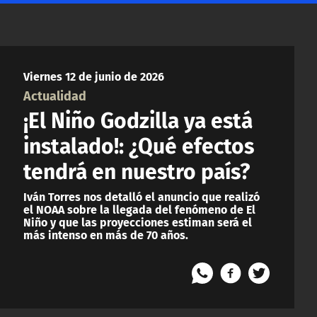
Viernes 12 de junio de 2026
Actualidad
¡El Niño Godzilla ya está
instalado!: ¿Qué efectos
tendrá en nuestro país?
Iván Torres nos detalló el anuncio que realizó
el NOAA sobre la llegada del fenómeno de El
Niño y que las proyecciones estiman será el
más intenso en más de 70 años.