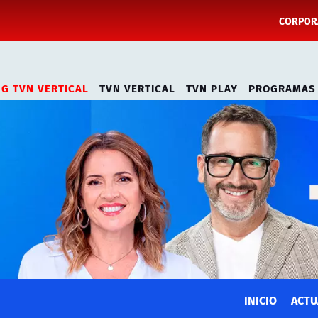
CORPORA
NG TVN VERTICAL
TVN VERTICAL
TVN PLAY
PROGRAMAS
INICIO
ACTU