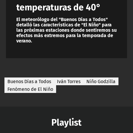
temperaturas de 40°
El meteorólogo del "Buenos Días a Todos"
detalló las características de "El Niño" para
las próximas estaciones donde sentiremos su
efectos más extremos para la temporada de
verano.
Buenos Días a Todos
Iván Torres
Niño Godzilla
Fenómeno de El Niño
Playlist