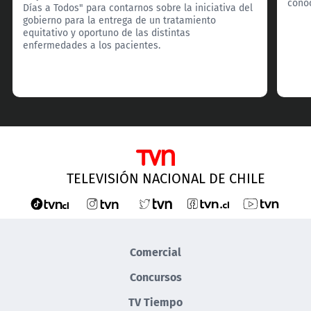
cono
Días a Todos" para contarnos sobre la iniciativa del
gobierno para la entrega de un tratamiento
equitativo y oportuno de las distintas
enfermedades a los pacientes.
TELEVISIÓN NACIONAL DE CHILE
Comercial
Concursos
TV Tiempo