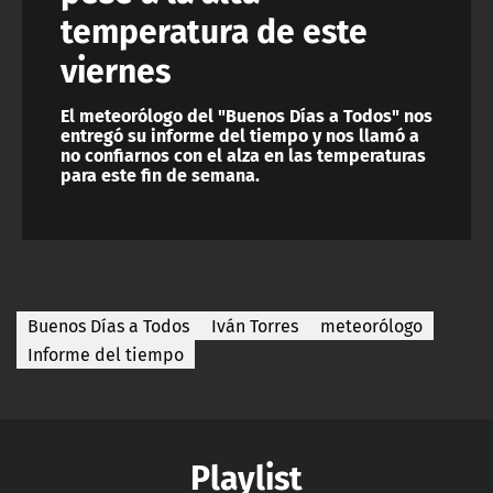
temperatura de este
viernes
El meteorólogo del "Buenos Días a Todos" nos
entregó su informe del tiempo y nos llamó a
no confiarnos con el alza en las temperaturas
para este fin de semana.
Buenos Días a Todos
Iván Torres
meteorólogo
Informe del tiempo
Playlist