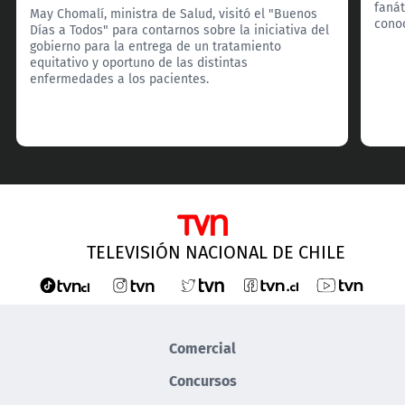
fanát
May Chomalí, ministra de Salud, visitó el "Buenos
cono
Días a Todos" para contarnos sobre la iniciativa del
gobierno para la entrega de un tratamiento
equitativo y oportuno de las distintas
enfermedades a los pacientes.
TELEVISIÓN NACIONAL DE CHILE
Comercial
Concursos