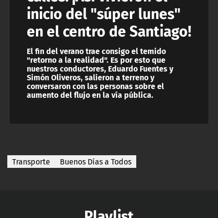
inicio del "súper lunes"
en el centro de Santiago!
El fin del verano trae consigo el temido
"retorno a la realidad". Es por esto que
nuestros conductores, Eduardo Fuentes y
Simón Oliveros, salieron a terreno y
conversaron con las personas sobre el
aumento del flujo en la vía pública.
Transporte
Buenos Días a Todos
Playlist