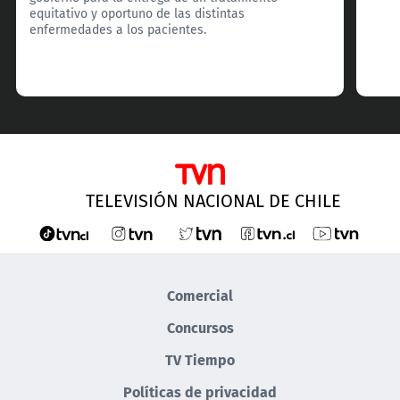
equitativo y oportuno de las distintas
enfermedades a los pacientes.
TELEVISIÓN NACIONAL DE CHILE
Comercial
Concursos
TV Tiempo
Políticas de privacidad