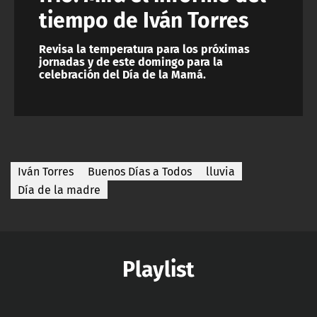
tiempo de Iván Torres
Revisa la temperatura para los próximas
jornadas y de este domingo para la
celebración del Día de la Mamá.
Iván Torres
Buenos Días a Todos
lluvia
Día de la madre
Playlist