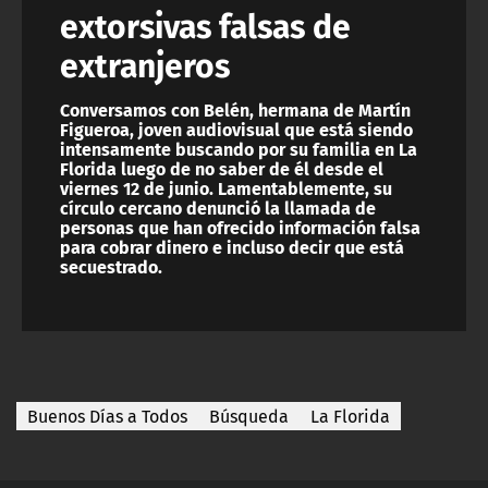
extorsivas falsas de
extranjeros
Conversamos con Belén, hermana de Martín
Figueroa, joven audiovisual que está siendo
intensamente buscando por su familia en La
Florida luego de no saber de él desde el
viernes 12 de junio. Lamentablemente, su
círculo cercano denunció la llamada de
personas que han ofrecido información falsa
para cobrar dinero e incluso decir que está
secuestrado.
Buenos Días a Todos
Búsqueda
La Florida