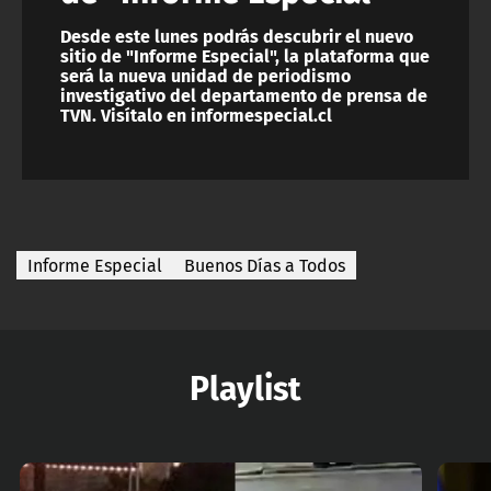
Desde este lunes podrás descubrir el nuevo
sitio de "Informe Especial", la plataforma que
será la nueva unidad de periodismo
investigativo del departamento de prensa de
TVN. Visítalo en informespecial.cl
Informe Especial
Buenos Días a Todos
Playlist