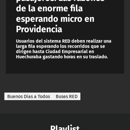
de la enorme fila
esperando micro en
Providencia
Usuarios del sistema RED deben realizar una
larga fila esperando los recorridos que se
dirigen hasta Ciudad Empresarial en
Huechuraba gastando horas en su traslado.
Buenos Días a Todos
Buses RED
Playlist