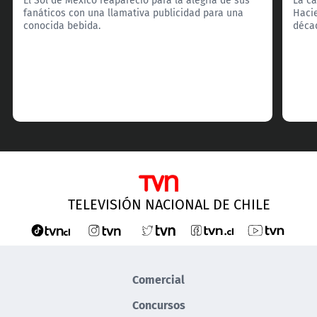
fanáticos con una llamativa publicidad para una
Hacie
conocida bebida.
décad
TELEVISIÓN NACIONAL DE CHILE
Comercial
Concursos