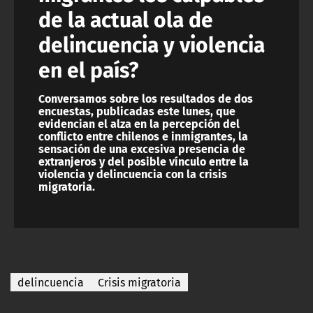
de la actual ola de
delincuencia y violencia
en el país?
Conversamos sobre los resultados de dos
encuestas, publicadas este lunes, que
evidencian el alza en la percepción del
conflicto entre chilenos e inmigrantes, la
sensación de una excesiva presencia de
extranjeros y del posible vínculo entre la
violencia y delincuencia con la crisis
migratoria.
delincuencia
Crisis migratoria