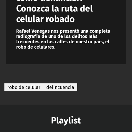
Conozca la ruta del
celular robado
Rafael Venegas nos presentó una completa
radiografía de uno de los delitos más
frecuentes en las calles de nuestro país, el
robo de celulares.
robo de celular
delincuencia
Playlist