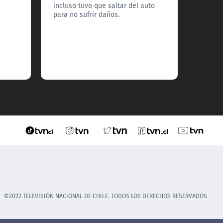
país.
incluso tuvo que saltar del auto
para no sufrir daños.
©2022 TELEVISIÓN NACIONAL DE CHILE. TODOS LOS DERECHOS RESERVADOS