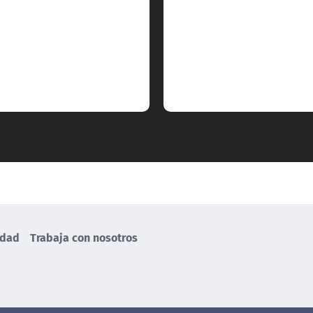
idad
Trabaja con nosotros