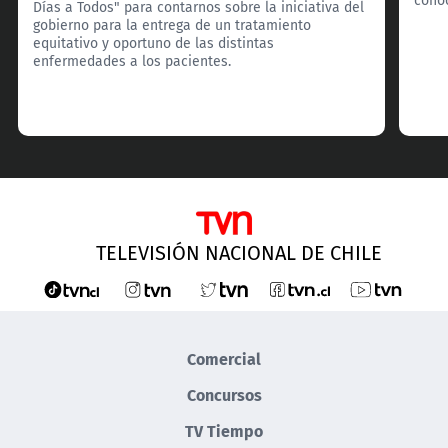
Días a Todos" para contarnos sobre la iniciativa del
gobierno para la entrega de un tratamiento
equitativo y oportuno de las distintas
enfermedades a los pacientes.
TELEVISIÓN NACIONAL DE CHILE
Comercial
Concursos
TV Tiempo