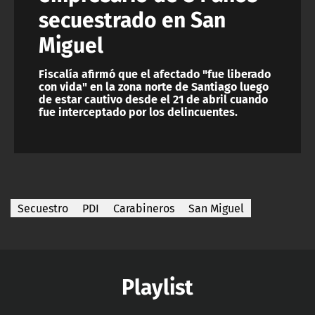
secuestrado en San
Miguel
Fiscalía afirmó que el afectado "fue liberado
con vida" en la zona norte de Santiago luego
de estar cautivo desde el 21 de abril cuando
fue interceptado por los delincuentes.
Secuestro
PDI
Carabineros
San Miguel
Playlist