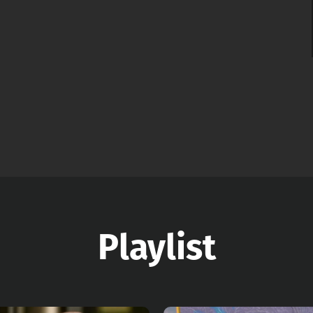
Playlist