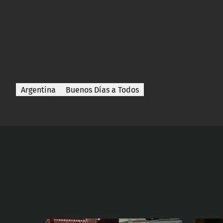
Argentina
Buenos Días a Todos