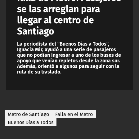
se las arreglan para
llegar al centro de
Santiago
La periodista del "Buenos Días a Todos",
Ignacia Mir, ayudó a una serie de pasajeros
que no podían ingresar a uno de los buses de
apoyo que venían repletos desde la zona sur.
Además, orientó a algunos para seguir con la
ruta de su traslado.
Metro de Santiago
Falla en el Metro
Buenos Días a Todos