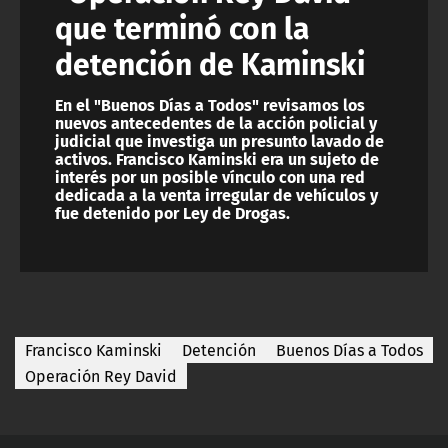
que terminó con la
detención de Kaminski
En el "Buenos Días a Todos" revisamos los
nuevos antecedentes de la acción policial y
judicial que investiga un presunto lavado de
activos. Francisco Kaminski era un sujeto de
interés por un posible vínculo con una red
dedicada a la venta irregular de vehículos y
fue detenido por Ley de Drogas.
Francisco Kaminski
Detención
Buenos Días a Todos
Operación Rey David