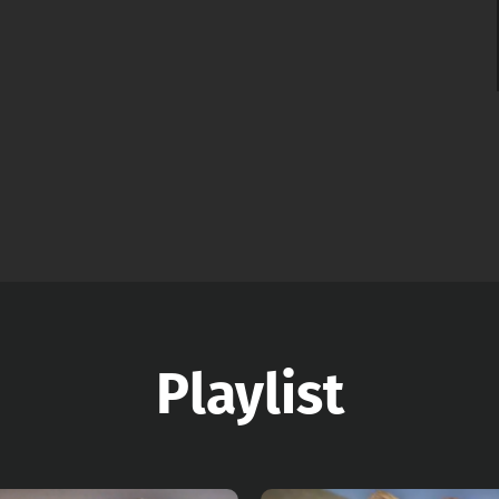
Playlist