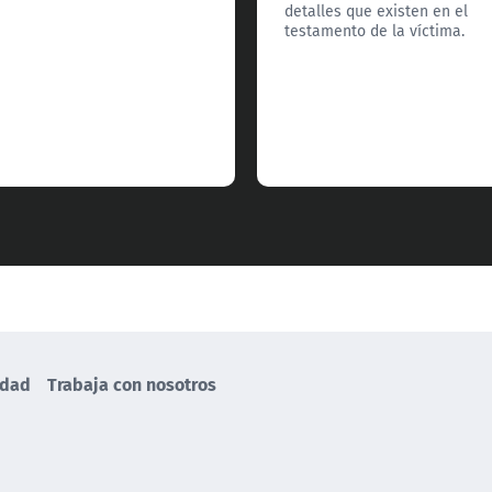
detalles que existen en el
testamento de la víctima.
idad
Trabaja con nosotros