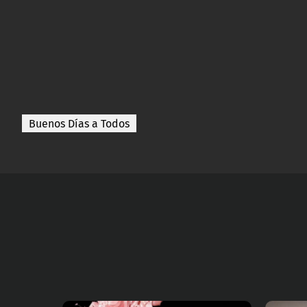
Buenos Días a Todos